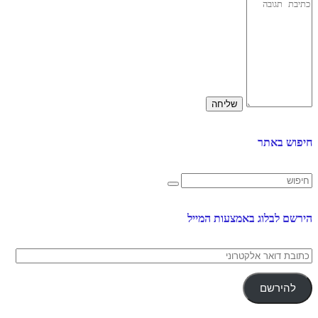
חיפוש באתר
הירשם לבלוג באמצעות המייל
כתובת
דואר
אלקטרוני
להירשם