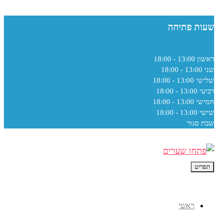
שעות פתיחה
ראשון
13:00 - 18:00
שני
13:00 - 18:00
שלישי
13:00 - 18:00
רביעי
13:00 - 18:00
חמישי
13:00 - 18:00
שישי
13:00 - 18:00
שבת
סגור
תפריט
ראשי