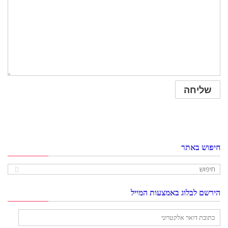
חיפוש באתר
הירשם לבלוג באמצעות המייל
כתובת
דואר