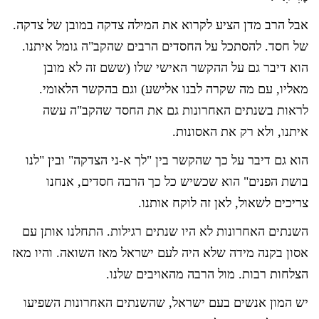
אבל הרב מדן הציע לקרוא את המילה צדקה במובן של צדקה.
של חסד. להסתכל על החסדים הרבים שהקב"ה גומל איתנו.
הוא דיבר גם על ההקשר האישי שלו (ששם זה לא מובן
מאליו, עם מה שקרה לבנו אלישע) וגם בהקשר הלאומי.
לראות בשנתים האחרונות גם את החסד שהקב"ה עשה
איתנו, ולא רק את האסונות.
הוא גם דיבר על כך שהקשר בין "לך א-ני הצדקה" ובין "לנו
בושת הפנים" הוא שכשיש כל כך הרבה חסדים, אנחנו
צריכים לשאול, לאן זה לוקח אותנו.
השנתים האחרונות לא היו שנתים רגילות. התחלנו אותן עם
אסון בקנה מידה שלא היה לעם ישראל מאז השואה. והיו מאז
הצלחות רבות. מול הרבה מהאויבים שלנו.
יש המון אנשים בעם ישראל, שהשנתים האחרונות השפיעו