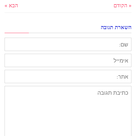
« הקודם
הבא »
השארת תגובה