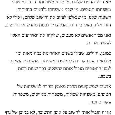
מאוד על החיים שלהם. מי שבני משפחתו נהרגו. מי שבני
משפחתו חטופים. מי שבני משפחתו נלחמים בחזיתות
השונות שלנו. מי שנאלצו לעזוב את היישוב שלהם, ואולי לא
חזרו אליו, ואולי כן חזרו, אבל צריך לבנות מחדש את היישוב.
ואני מכיר אנשים לא מעטים, שלקחו את האירועים האלו
לעשיה אחרת.
כמובן, חיילים, שבילו בשנים האחרונות כמה מאות ימי
מילואים. עזבו קריירה לימודים ומשפחה. אנשים שהמאבק
למען החטופים מוביל אותם להשקיע בכך שעות רבות
בשבוע.
אנשים שמשקיעים הרבה מאמץ בעזרה למשפחות של
חטופים, משפחות שכולות, משפחות מגוייסים, משפחות
עקורים ועוד.
אז זה הוביל אותי לחשוב על אופן התשובה, לא במובן של גרף