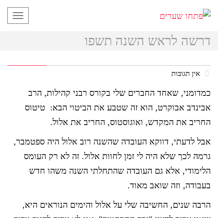
תפריט
דרשה לראש השנה תשפו
אין תגובות
כמדומני, שאחד החברים שלי בקורס רבני קהילות, הרב
אבינדב אבוקרט, הוא זה שטבע את הביטוי הבא: טיטוס
החריב את המקדש, ואוגוסטוס, החריב את אלול.
אבל לדעתי, דווקא העובדה שהשנה רוב אלול היה ספטמבר,
גרמה לכך שלא היה לי זמן לחוות אלול. זה לא רק העומס
הלימודי, אלא גם העובדה שהתחלתי השנה משהו חדש
בעבודה, וזה שואב מאוד.
הרבה שנים, החשיבה שלי על אלול והימים הנוראים היא,