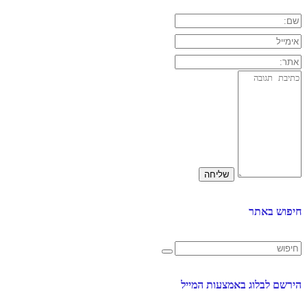
חיפוש באתר
הירשם לבלוג באמצעות המייל