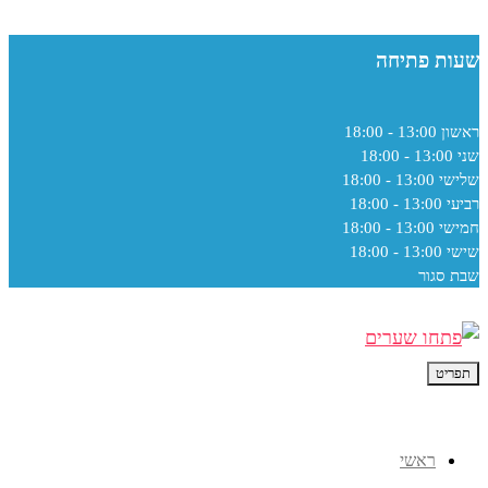
שעות פתיחה
ראשון
13:00 - 18:00
שני
13:00 - 18:00
שלישי
13:00 - 18:00
רביעי
13:00 - 18:00
חמישי
13:00 - 18:00
שישי
13:00 - 18:00
שבת
סגור
תפריט
ראשי