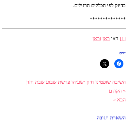
בדיוק לפי הכללים הרגילים.
**************
[1]
ראו
כאן
וכאן
שתף
השיבה שופטינו
חזון ישעיהו
פרשת שבוע
שבת חזון
« הקודם
הבא »
השארת תגובה