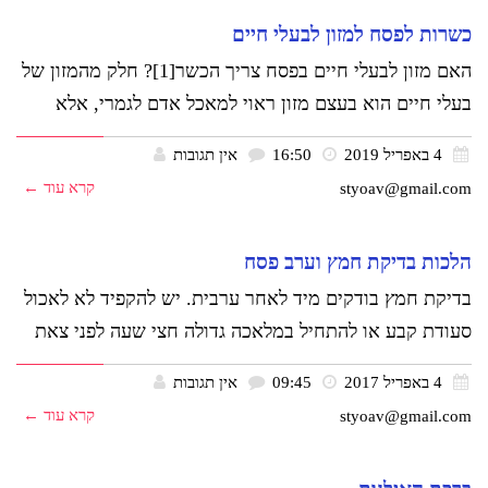
כשרות לפסח למזון לבעלי חיים
האם מזון לבעלי חיים בפסח צריך הכשר[1]? חלק מהמזון של
בעלי חיים הוא בעצם מזון ראוי למאכל אדם לגמרי, אלא
4 באפריל 2019
16:50
אין תגובות
קרא עוד ←
styoav@gmail.com
הלכות בדיקת חמץ וערב פסח
בדיקת חמץ בודקים מיד לאחר ערבית. יש להקפיד לא לאכול
סעודת קבע או להתחיל במלאכה גדולה חצי שעה לפני צאת
4 באפריל 2017
09:45
אין תגובות
קרא עוד ←
styoav@gmail.com