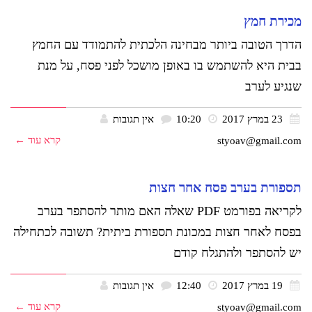
מכירת חמץ
הדרך הטובה ביותר מבחינה הלכתית להתמודד עם החמץ
בבית היא להשתמש בו באופן מושכל לפני פסח, על מנת
שנגיע לערב
23 במרץ 2017
10:20
אין תגובות
קרא עוד ←
styoav@gmail.com
תספורת בערב פסח אחר חצות
לקריאה בפורמט PDF שאלה האם מותר להסתפר בערב
בפסח לאחר חצות במכונת תספורת ביתית? תשובה לכתחילה
יש להסתפר ולהתגלח קודם
19 במרץ 2017
12:40
אין תגובות
קרא עוד ←
styoav@gmail.com