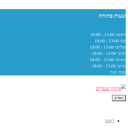
שעות פתיחה
ראשון
13:00 - 18:00
שני
13:00 - 18:00
שלישי
13:00 - 18:00
רביעי
13:00 - 18:00
חמישי
13:00 - 18:00
שישי
13:00 - 18:00
שבת
סגור
תפריט
ראשי